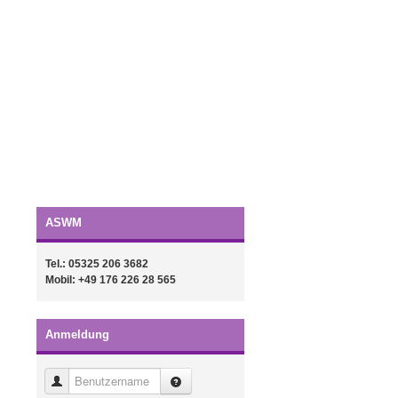
ASWM
Tel.: 05325 206 3682
Mobil: +49 176 226 28 565
Anmeldung
Benutzername