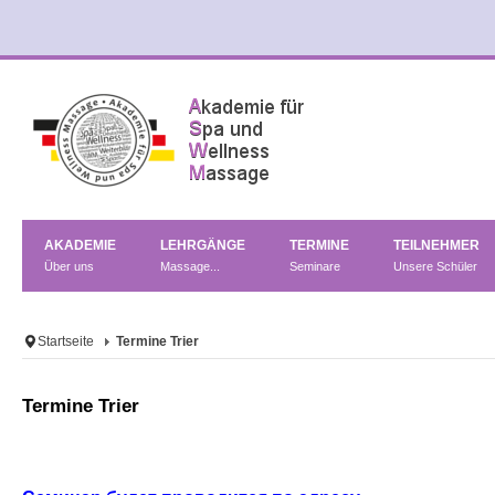
AKADEMIE
LEHRGÄNGE
TERMINE
TEILNEHMER
Über uns
Massage...
Seminare
Unsere Schüler
Startseite
Termine Trier
Termine Trier